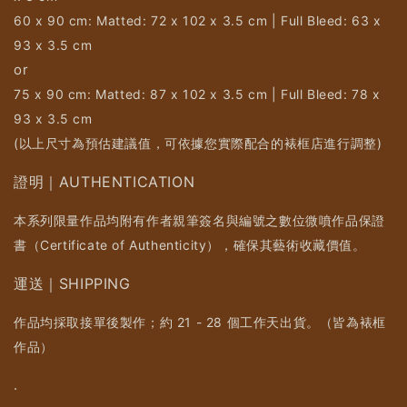
60 x 90 cm: Matted: 72 x 102 x 3.5 cm | Full Bleed: 63 x
93 x 3.5 cm
or
75 x 90 cm: Matted: 87 x 102 x 3.5 cm | Full Bleed: 78 x
93 x 3.5 cm
(以上尺寸為預估建議值，可依據您實際配合的裱框店進行調整)
證明｜AUTHENTICATION
本系列限量作品均附有作者親筆簽名與編號之數位微噴作品保證
書（Certificate of Authenticity），確保其藝術收藏價值。
運送｜SHIPPING
作品均採取接單後製作；約 21 - 28 個工作天出貨。（皆為裱框
作品）
.