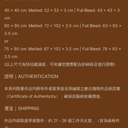
40 x 40 cm: Matted: 52 x 52 x 3 cm | Full Bleed: 43 x 43 x 3
cm
60 x 90 cm: Matted: 72 x 102 x 3.5 cm | Full Bleed: 63 x 93 x
3.5 cm
or
75 x 90 cm: Matted: 87 x 102 x 3.5 cm | Full Bleed: 78 x 93 x
3.5 cm
(以上尺寸為預估建議值，可依據您實際配合的裱框店進行調整)
證明｜AUTHENTICATION
本系列限量作品均附有作者親筆簽名與編號之數位微噴作品保證書
（Certificate of Authenticity），確保其藝術收藏價值。
運送｜SHIPPING
作品均採取接單後製作；約 21 - 28 個工作天出貨。（皆為裱框作