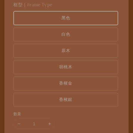
框型｜Frame Type
黑色
白色
原木
胡桃木
香檳金
香檳銀
數量