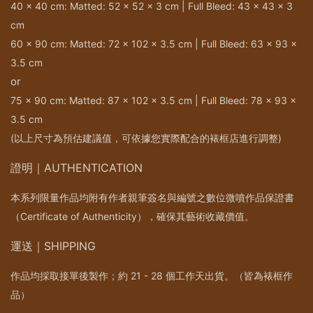
40 x 40 cm: Matted: 52 x 52 x 3 cm | Full Bleed: 43 x 43 x 3
cm
60 x 90 cm: Matted: 72 x 102 x 3.5 cm | Full Bleed: 63 x 93 x
3.5 cm
or
75 x 90 cm: Matted: 87 x 102 x 3.5 cm | Full Bleed: 78 x 93 x
3.5 cm
(以上尺寸為預估建議值，可依據您實際配合的裱框店進行調整)
證明｜AUTHENTICATION
本系列限量作品均附有作者親筆簽名與編號之數位微噴作品保證書
（Certificate of Authenticity），確保其藝術收藏價值。
運送｜SHIPPING
作品均採取接單後製作；約 21 - 28 個工作天出貨。（皆為裱框作
品）