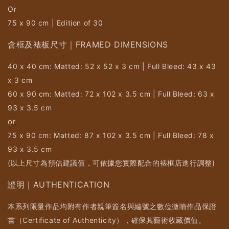
Or
75 x 90 cm | Edition of 30
含框及裱板尺寸｜FRAMED DIMENSIONS
40 x 40 cm: Matted: 52 x 52 x 3 cm | Full Bleed: 43 x 43
x 3 cm
60 x 90 cm: Matted: 72 x 102 x 3.5 cm | Full Bleed: 63 x
93 x 3.5 cm
or
75 x 90 cm: Matted: 87 x 102 x 3.5 cm | Full Bleed: 78 x
93 x 3.5 cm
(以上尺寸為預估建議值，可依據您實際配合的裱框店進行調整)
證明｜AUTHENTICATION
本系列限量作品均附有作者親筆簽名與編號之數位微噴作品保證
書（Certificate of Authenticity），確保其藝術收藏價值。